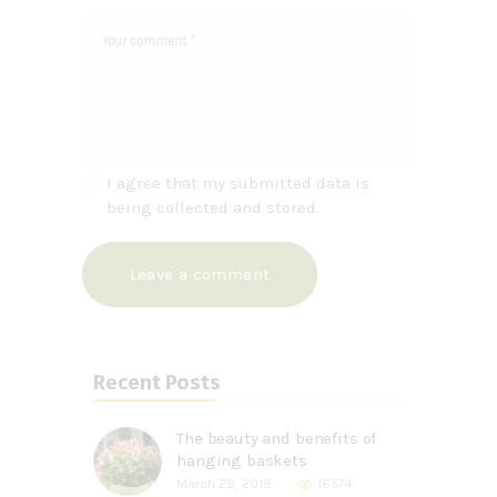
I agree that my submitted data is
being collected and stored.
Recent Posts
The beauty and benefits of
hanging baskets
March 29, 2018
16574