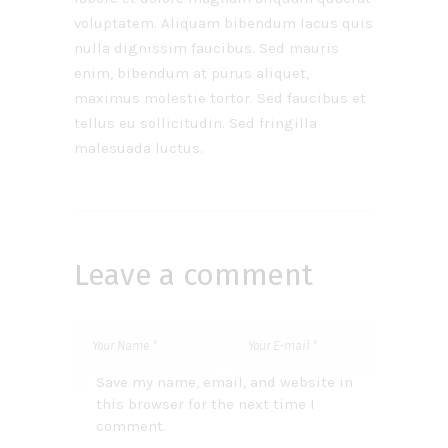
voluptatem. Aliquam bibendum lacus quis
nulla dignissim faucibus. Sed mauris
enim, bibendum at purus aliquet,
maximus molestie tortor. Sed faucibus et
tellus eu sollicitudin. Sed fringilla
malesuada luctus.
Leave a comment
Save my name, email, and website in
this browser for the next time I
comment.