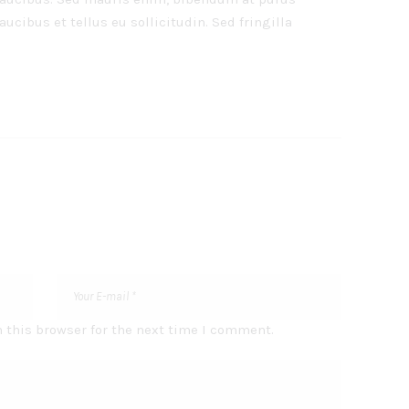
ucibus et tellus eu sollicitudin. Sed fringilla
 this browser for the next time I comment.