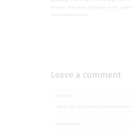
aliquet, maximus molestie tortor. Sed fa
malesuada luctus.
Leave a comment
Save my name, email, and website in