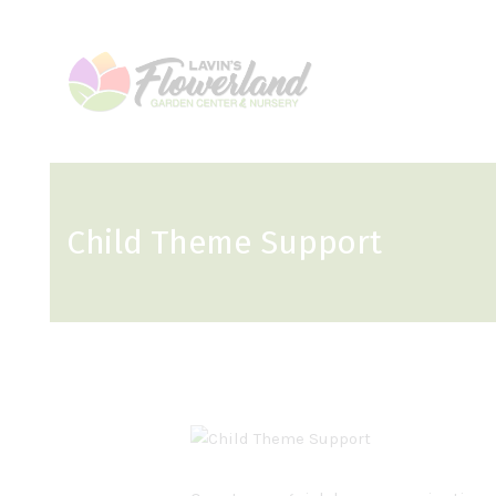
Child Theme Support