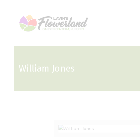
William Jones